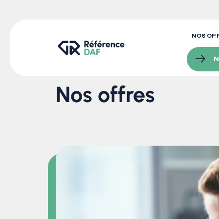
NOS OF
Nos offres