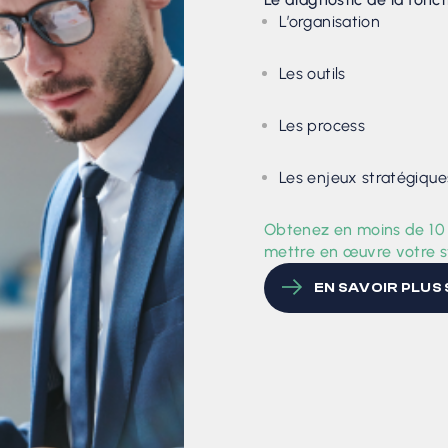
L’organisation
Les outils
Les process
Les enjeux stratégique
Obtenez en moins de 10 j
mettre en œuvre votre st
EN SAVOIR PLUS