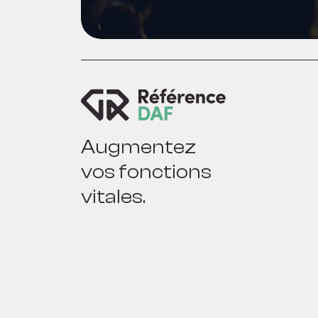
Augmentez
vos fonctions
vitales.