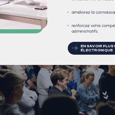
améliorez la connaiss
renforcez votre compét
administratifs.
EN SAVOIR PLUS
ÉLECTRONIQUE