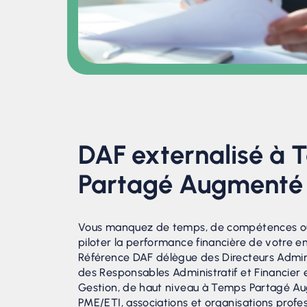
DAF externalisé à
Partagé Augmenté
Vous manquez de temps, de compétences ou
piloter la performance financière de votre en
Référence DAF délègue des Directeurs Adminis
des Responsables Administratif et Financier 
Gestion, de haut niveau à Temps Partagé Au
PME/ETI, associations et organisations profes