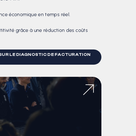
ance économique en temps réel.
itivité grâce à une réduction des coûts
 SUR LE DIAGNOSTIC DE FACTURATION