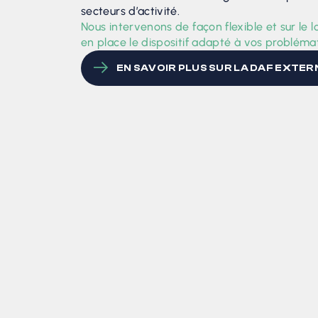
secteurs d’activité.
Nous intervenons de façon flexible et sur le
en place le dispositif adapté à vos probléma
EN SAVOIR PLUS SUR LA DAF EXTER