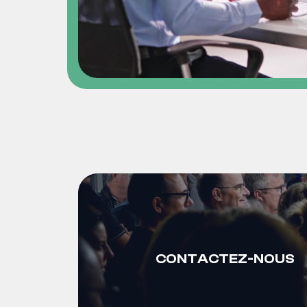
CONTACTEZ-NOUS