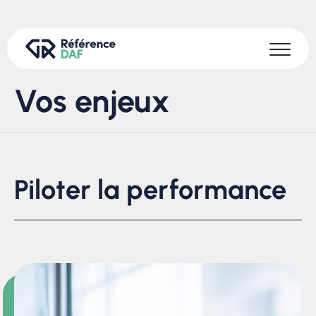
Vos enjeux
Piloter la performance