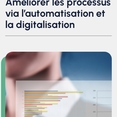
Améliorer les processus
via l’automatisation et
la digitalisation