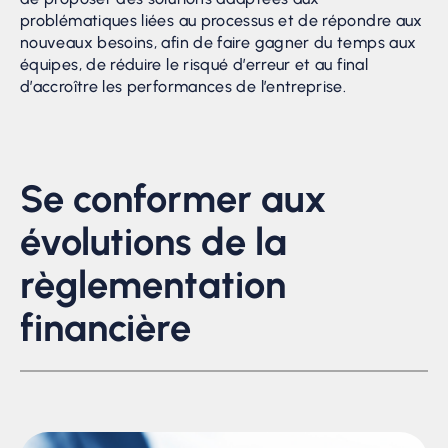
problématiques liées au processus et de répondre aux
nouveaux besoins, afin de faire gagner du temps aux
équipes, de réduire le risqué d’erreur et au final
d’accroître les performances de l’entreprise.
Se conformer aux
évolutions de la
règlementation
financière