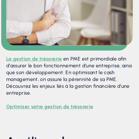
La gestion de trésorerie
en PME est primordiale afin
d’assurer le bon fonctionnement d’une entreprise, ainsi
que son développement. En optimisant le cash
management, on assure la pérennité de sa PME.
Découvrez les enjeux liés à la gestion financière d’une
entreprise.
Optimiser votre gestion de trésorerie