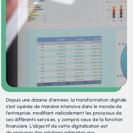
Depuis une dizaine d’années, la transformation digitale
s’est opérée de manière intensive dans le monde de
l’entreprise, modifiant radicalement les processus de
ces différents services, y compris ceux de la fonction
financière. L’objectif de cette digitalisation est
de proposer des solutions adaptées aux