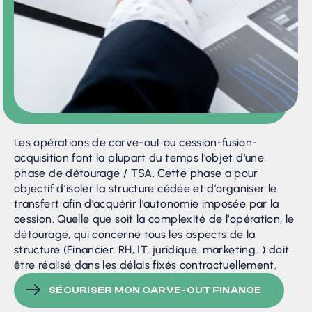
Les opérations de carve-out ou cession-fusion-
acquisition font la plupart du temps l’objet d’une
phase de détourage / TSA. Cette phase a pour
objectif d’isoler la structure cédée et d’organiser le
transfert afin d’acquérir l’autonomie imposée par la
cession. Quelle que soit la complexité de l’opération, le
détourage, qui concerne tous les aspects de la
structure (Financier, RH, IT, juridique, marketing…) doit
être réalisé dans les délais fixés contractuellement.
SÉCURISER MON CARVE-OUT FINANCE