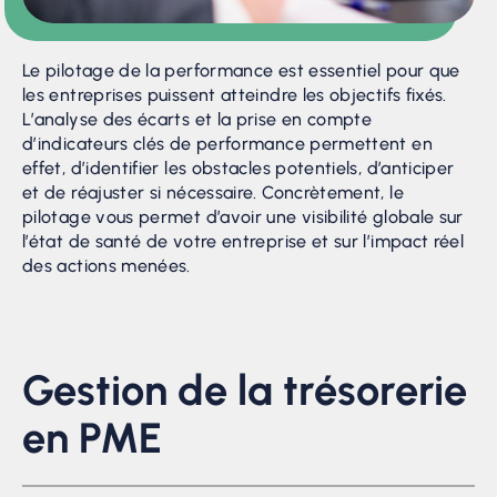
Le pilotage de la performance est essentiel pour que
les entreprises puissent atteindre les objectifs fixés.
L’analyse des écarts et la prise en compte
d’indicateurs clés de performance permettent en
effet, d’identifier les obstacles potentiels, d’anticiper
et de réajuster si nécessaire. Concrètement, le
pilotage vous permet d’avoir une visibilité globale sur
l’état de santé de votre entreprise et sur l’impact réel
des actions menées.
Gestion de la trésorerie
en PME