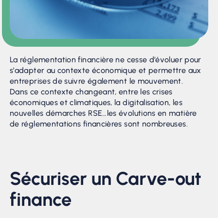
La réglementation financière ne cesse d’évoluer pour
s’adapter au contexte économique et permettre aux
entreprises de suivre également le mouvement.
Dans ce contexte changeant, entre les crises
économiques et climatiques, la digitalisation, les
nouvelles démarches RSE…les évolutions en matière
de réglementations financières sont nombreuses.
Sécuriser un Carve-out
finance