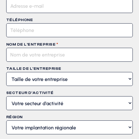
TÉLÉPHONE
*
NOM DE L'ENTREPRISE
TAILLE DE L'ENTREPRISE
SECTEUR D'ACTIVITÉ
RÉGION