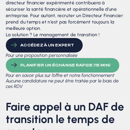
directeur financier expérimenté contribuera à
sécuriser la santé financière et opérationnelle d’une
entreprise. Pour autant, recruter un Directeur Financier
prend du temps et n’est pas forcément toujours la
meilleure option.
La solution ? Le management de transition !
ACCÉDEZ À UN EXPERT
Pour une proposition personnalisée
PLANIFIER UN ÉCHANGE RAPIDE (15 MIN)
Pour en savoir plus sur l’offre et notre fonctionnement
Aucune candidature ne peut être traitée par le biais de
ces RDV
Faire appel à un DAF de
transition le temps de