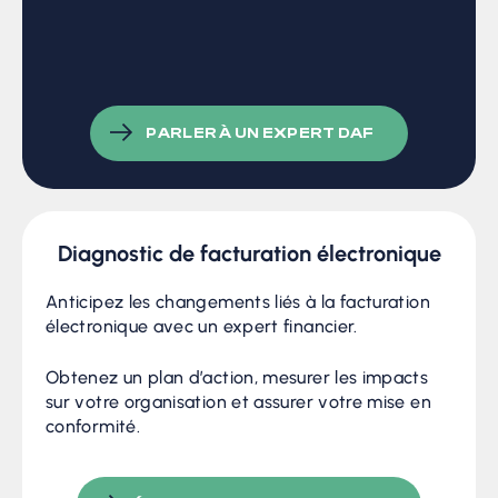
PARLER À UN EXPERT DAF
Diagnostic de facturation électronique
Anticipez les changements liés à la facturation
électronique avec un expert financier.
Obtenez un plan d’action, mesurer les impacts
sur votre organisation et assurer votre mise en
conformité.