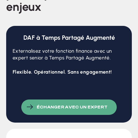
enjeux
DAF à Temps Partagé Augmenté
Externalisez votre fonction finance avec un
expert senior à Temps Partagé Augmenté.
Flexible. Opérationnel. Sans engagement!
ÉCHANGER AVEC UN EXPERT