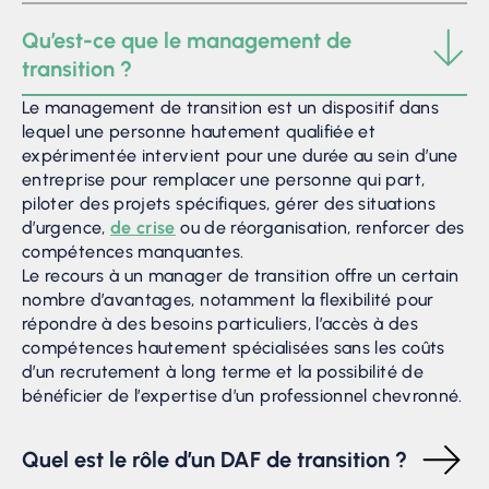
Qu’est-ce que le management de
transition ?
Le management de transition est un dispositif dans
lequel une personne hautement qualifiée et
expérimentée intervient pour une durée au sein d’une
entreprise pour remplacer une personne qui part,
piloter des projets spécifiques, gérer des situations
d’urgence,
de crise
ou de réorganisation, renforcer des
compétences manquantes.
Le recours à un manager de transition offre un certain
nombre d’avantages, notamment la flexibilité pour
répondre à des besoins particuliers, l’accès à des
compétences hautement spécialisées sans les coûts
d’un recrutement à long terme et la possibilité de
bénéficier de l’expertise d’un professionnel chevronné.
Quel est le rôle d’un DAF de transition ?