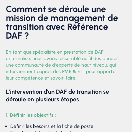
Comment se déroule une
mission de management de
transition avec Référence
DAF ?
En tant que spécialiste en prestation de DAF
externalisé, nous avons rassemblé au fil des années
une communauté de d’experts de haut niveau, qui
interviennent auprès des PME & ETI pour apporter
leur compétence et savoir-faire.
L’intervention d’un DAF de transition se
déroule en plusieurs étapes
1. Définir les objectifs :
Définir les besoins et la fiche de poste