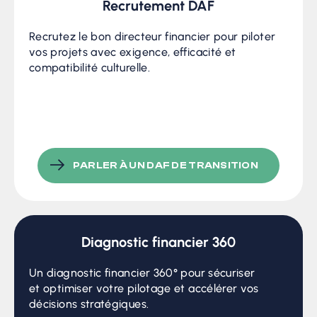
Recrutement DAF
Recrutez le bon directeur financier pour piloter
vos projets avec exigence, efficacité et
compatibilité culturelle.
PARLER À UN DAF DE TRANSITION
Diagnostic financier 360
Un diagnostic financier 360° pour sécuriser
et optimiser votre pilotage et accélérer vos
décisions stratégiques.