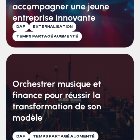
accompagner une jeune
entreprise innovante
DAF
EXTERNALISATION
TEMPS PARTAGÉ AUGMENTÉ
Orchestrer musique et
finance pour réussir la
transformation de son
modèle
DAF
TEMPS PARTAGÉ AUGMENTÉ