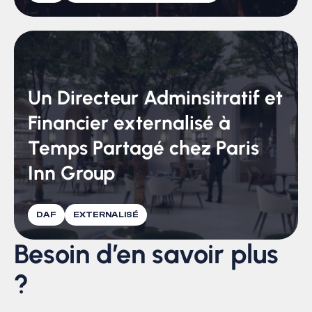
Un Directeur Adminsitratif et
Financier externalisé à
Temps Partagé chez Paris
Inn Group
DAF
EXTERNALISÉ
Besoin d’en savoir plus
?