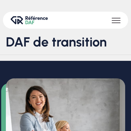
DAF de transition