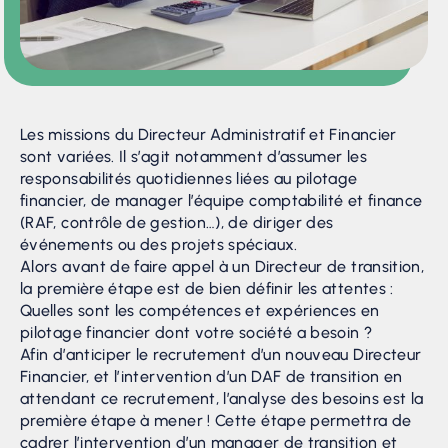
Les missions du Directeur Administratif et Financier
sont variées. Il s’agit notamment d’assumer les
responsabilités quotidiennes liées au pilotage
financier, de manager l’équipe comptabilité et finance
(RAF, contrôle de gestion…), de diriger des
événements ou des projets spéciaux.
Alors avant de faire appel à un Directeur de transition,
la première étape est de bien définir les attentes :
Quelles sont les compétences et expériences en
pilotage financier dont votre société a besoin ?
Afin d’anticiper le recrutement d’un nouveau Directeur
Financier, et l’intervention d’un DAF de transition en
attendant ce recrutement, l’analyse des besoins est la
première étape à mener ! Cette étape permettra de
cadrer l’intervention d’un manager de transition et