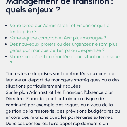
Management de transition :
quels enjeux ?
Votre Directeur Administratif et Financier quitte
l’entreprise ?
Votre équipe comptable n’est plus managée ?
Des nouveaux projets ou des urgences ne sont plus
gérés par manque de temps ou d’expertise ?
Votre société est confrontée à une situation à risque
?
Toutes les entreprises sont confrontées au cours de
leur vie au départ de managers stratégiques ou à des
situations particulièrement risquées.
Sur le plan Administratif et Financier, l’absence d’un
Directeur Financier peut entrainer un risque de
continuité par exemple des risques au niveau de la
gestion de la trésorerie, des prévisions budgétaires ou
encore des relations avec les partenaires externes.
Dans ces contextes, faire appel rapidement à un