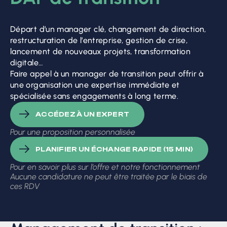
Départ d’un manager clé, changement de direction,
restructuration de l’entreprise, gestion de crise,
lancement de nouveaux projets, transformation
digitale…
Faire appel à un manager de transition peut offrir à
une organisation une expertise immédiate et
spécialisée sans engagements à long terme.
ACCÉDEZ À UN EXPERT
Pour une proposition personnalisée
PLANIFIER UN ÉCHANGE RAPIDE (15 MIN)
Pour en savoir plus sur l’offre et notre fonctionnement
Aucune candidature ne peut être traitée par le biais de
ces RDV