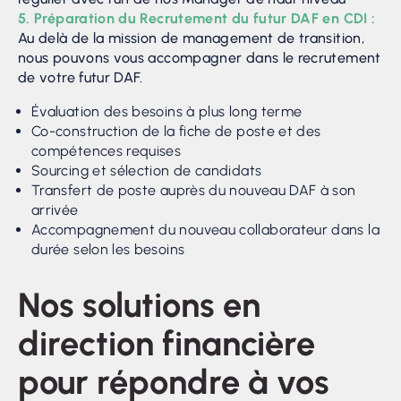
5. Préparation du Recrutement du futur DAF en CDI :
Au delà de la mission de management de transition,
nous pouvons vous accompagner dans le recrutement
de votre futur DAF.
Évaluation des besoins à plus long terme
Co-construction de la fiche de poste et des
compétences requises
Sourcing et sélection de candidats
Transfert de poste auprès du nouveau DAF à son
arrivée
Accompagnement du nouveau collaborateur dans la
durée selon les besoins
Nos solutions en
direction financière
pour répondre à vos