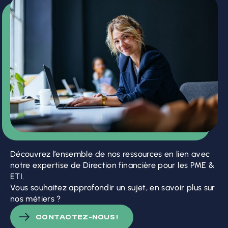
Découvrez l’ensemble de nos ressources en lien avec
notre expertise de Direction financière pour les PME &
ETI.
Vous souhaitez approfondir un sujet, en savoir plus sur
nos métiers ?
CONTACTEZ-NOUS !