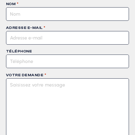
*
NOM
*
ADRESSE E-MAIL
TÉLÉPHONE
*
VOTRE DEMANDE