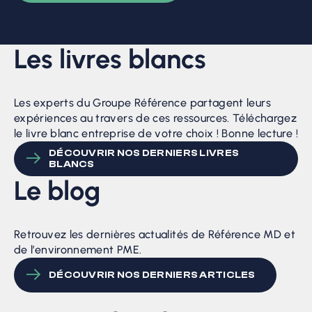
Les livres blancs
Les experts du Groupe Référence partagent leurs
expériences au travers de ces ressources. Téléchargez
le livre blanc entreprise de votre choix ! Bonne lecture !
DÉCOUVRIR NOS DERNIERS LIVRES
BLANCS
Le blog
Retrouvez les dernières actualités de Référence MD et
de l’environnement PME.
DÉCOUVRIR NOS DERNIERS ARTICLES