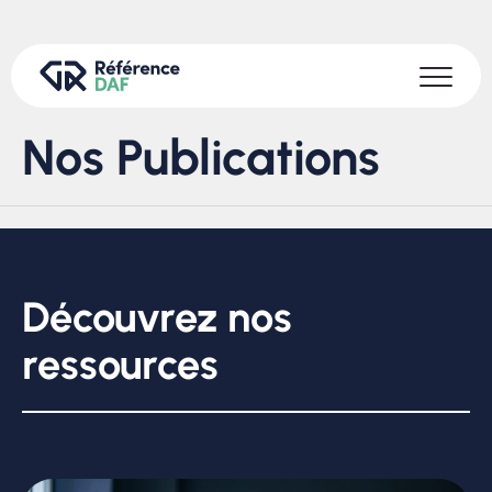
Nos Publications
Découvrez nos
ressources