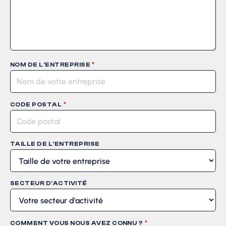
*
NOM DE L'ENTREPRISE
*
CODE POSTAL
TAILLE DE L'ENTREPRISE
SECTEUR D'ACTIVITÉ
*
COMMENT VOUS NOUS AVEZ CONNU ?