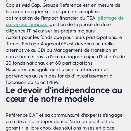
Cap et Mid Cap. Groupe Référence est en mesure de
les accompagner sur des projets complexes :
optimisation de l’impact financier du TSA,
pilotage de
carve-out finance,
gestion de la phase de due-
diligence IT, sécuriser les projets majeurs…
Autant pour les fonds que pour leurs participations, le
Temps Partagé Augmenté® est devenu une réelle
alternative au CDI ou Management de transition et
nous sommes ravis d’accompagner aujourd’hui près de
20 fonds nationaux et 60 participations.
Nous prenons également plaisir à retrouver nos
partenaires au sein des fonds d’Investissement à
l’occasion du salon IPEM.
Le devoir d’indépendance au
cœur de notre modèle
Référence DAF et sa communauté d’experts s’engage
à un devoir d’indépendance. Notre objectif est de
garantir le libre choix des solutions mises en place