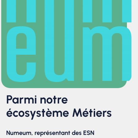
Parmi notre
écosystème Métiers
Numeum, représentant des ESN