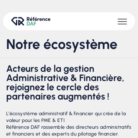
Notre écosystème
Acteurs de la gestion
Administrative & Financière,
rejoignez le cercle des
partenaires augmentés !
L’écosystème administratif & financier qui crée de la
valeur pour les PME & ETI
Référence DAF rassemble des directeurs administratifs
et financiers et des experts du pilotage financier.