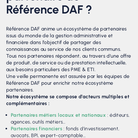
Référence DAF ?
Référence DAF anime un écosystème de partenaires
issus du monde de la gestion administrative et
financière dans l’objectif de partager des
connaissances au service de nos clients communs.
Tous nos partenaires répondent, au travers d’une offre
de produit, de service ou de prestation intellectuelle,
aux besoins particuliers des PME & ETI.
Une veille permanente est assurée par les équipes de
Référence DAF pour enrichir notre écosystème
partenaires.
Notre écosystème se compose d’acteurs multiples et
complémentaires :
Partenaires métiers locaux et nationaux
: éditeurs,
agences, outils métiers… ​
Partenaires financiers
: fonds d’investissement,
avocats, BPI, expert-comptable…