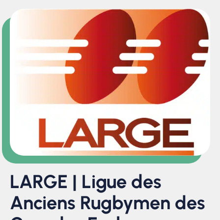
LARGE | Ligue des
Anciens Rugbymen des