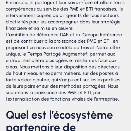
Ensemble, ils partagent leur savoir-faire et allient leurs
compétences au service des PME et ETI françaises. Ils
interviennent auprès de dirigeants de tous secteurs
d’activités pour les accompagner dans leur stratégie
financière et sa mise en œuvre.
L’ambition de Référence DAF et du Groupe Référence
est de contribuer à la croissance des PME et ETI, en
proposant un nouveau modèle de travail. Notre offre
unique, le Temps Partagé Augmenté®, permet aux
entreprises d’être plus agiles et résilientes face aux
aléas. Nous mettons à leur disposition des directeurs
de haut niveau et experts métiers, sur des postes à
forte valeur ajoutée, qui s’appuient sur les expertises
de leurs pairs et sur des méthodes partagées. Nous
soutenons la croissance des PME et ETI, par
l’externalisation des fonctions vitales de l’entreprise.
Quel est l’écosystème
partenaire de