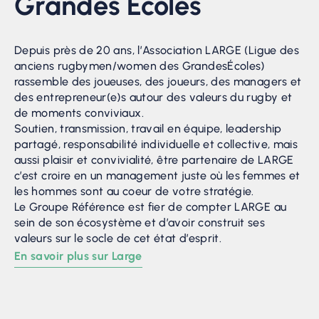
Grandes Ecoles
Depuis près de 20 ans, l’Association LARGE (Ligue des
anciens rugbymen/women des GrandesÉcoles)
rassemble des joueuses, des joueurs, des managers et
des entrepreneur(e)s autour des valeurs du rugby et
de moments conviviaux.
Soutien, transmission, travail en équipe, leadership
partagé, responsabilité individuelle et collective, mais
aussi plaisir et convivialité, être partenaire de LARGE
c’est croire en un management juste où les femmes et
les hommes sont au coeur de votre stratégie.
Le Groupe Référence est fier de compter LARGE au
sein de son écosystème et d’avoir construit ses
valeurs sur le socle de cet état d’esprit.
En savoir plus sur Large