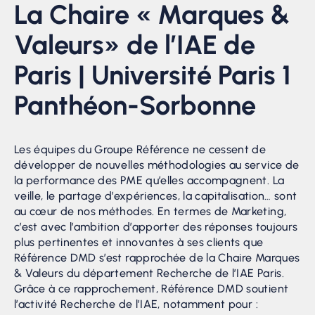
La Chaire « Marques &
Valeurs» de l’IAE de
Paris | Université Paris 1
Panthéon-Sorbonne
Les équipes du Groupe Référence ne cessent de
développer de nouvelles méthodologies au service de
la performance des PME qu’elles accompagnent. La
veille, le partage d’expériences, la capitalisation… sont
au cœur de nos méthodes. En termes de Marketing,
c’est avec l’ambition d’apporter des réponses toujours
plus pertinentes et innovantes à ses clients que
Référence DMD s’est rapprochée de la Chaire Marques
& Valeurs du département Recherche de l’IAE Paris.
Grâce à ce rapprochement, Référence DMD soutient
l’activité Recherche de l’IAE, notamment pour :