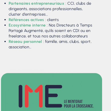
Partenaires entrepreneuriaux
: CCI, clubs de
dirigeants, associations professionnelles,
cluster d’entreprises… ​
Références actives
: clients​
Ecosystème interne
: Nos Directeurs à Temps
Partagé Augmenté, qu’ils soient en CDI ou en
freelance, et tous nos autres collaborateurs
Réseau personnel
: famille, amis, clubs, sport,
association…​