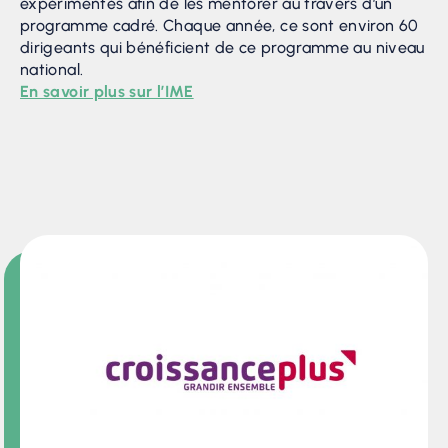
expérimentés afin de les mentorer au travers d’un
programme cadré. Chaque année, ce sont environ 60
dirigeants qui bénéficient de ce programme au niveau
national.
En savoir plus sur l’IME