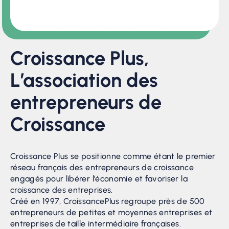
Croissance Plus,
L’association des
entrepreneurs de
Croissance
Croissance Plus se positionne comme étant le premier
réseau français des entrepreneurs de croissance
engagés pour libérer l’économie et favoriser la
croissance des entreprises.
Créé en 1997, CroissancePlus regroupe près de 500
entrepreneurs de petites et moyennes entreprises et
entreprises de taille intermédiaire françaises.