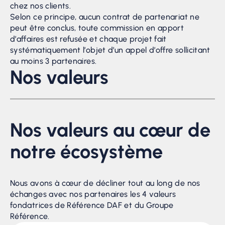
chez nos clients.
Selon ce principe, aucun contrat de partenariat ne
peut être conclus, toute commission en apport
d’affaires est refusée et chaque projet fait
systématiquement l’objet d’un appel d’offre sollicitant
au moins 3 partenaires.
Nos valeurs
Nos valeurs au cœur de
notre écosystème
Nous avons à cœur de décliner tout au long de nos
échanges avec nos partenaires les 4 valeurs
fondatrices de Référence DAF et du Groupe
Référence.