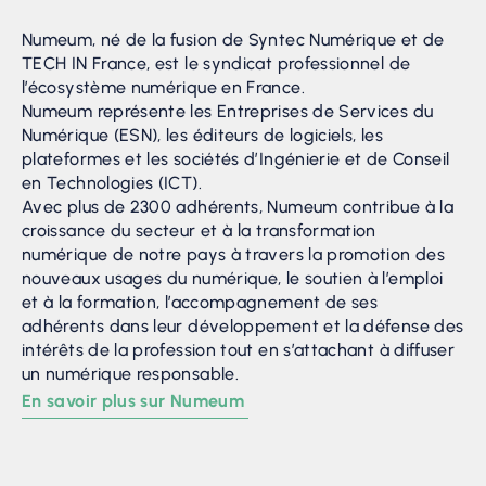
Numeum, né de la fusion de Syntec Numérique et de
TECH IN France, est le syndicat professionnel de
l’écosystème numérique en France.
Numeum représente les Entreprises de Services du
Numérique (ESN), les éditeurs de logiciels, les
plateformes et les sociétés d’Ingénierie et de Conseil
en Technologies (ICT).
Avec plus de 2300 adhérents, Numeum contribue à la
croissance du secteur et à la transformation
numérique de notre pays à travers la promotion des
nouveaux usages du numérique, le soutien à l’emploi
et à la formation, l’accompagnement de ses
adhérents dans leur développement et la défense des
intérêts de la profession tout en s’attachant à diffuser
un numérique responsable.
En savoir plus sur Numeum