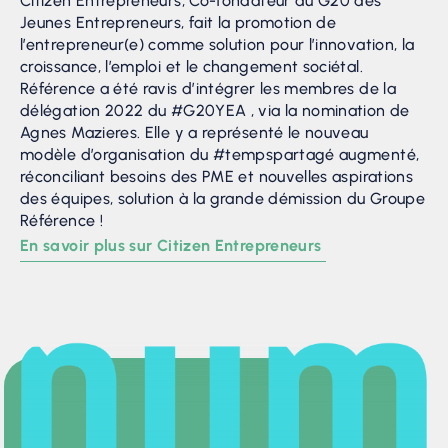
Citizen Entrepreneurs, Co-fondateur du G20 des
Jeunes Entrepreneurs, fait la promotion de
l’entrepreneur(e) comme solution pour l’innovation, la
croissance, l’emploi et le changement sociétal.
Référence a été ravis d’intégrer les membres de la
délégation 2022 du #G20YEA , via la nomination de
Agnes Mazieres. Elle y a représenté le nouveau
modèle d’organisation du #tempspartagé augmenté,
réconciliant besoins des PME et nouvelles aspirations
des équipes, solution à la grande démission du Groupe
Référence !
En savoir plus sur Citizen Entrepreneurs