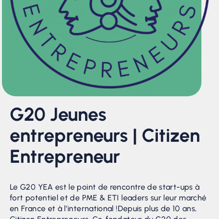
G20 Jeunes
entrepreneurs | Citizen
Entrepreneur
Le G20 YEA est le point de rencontre de start-ups à
fort potentiel et de PME & ETI leaders sur leur marché
en France et à l’international !Depuis plus de 10 ans,