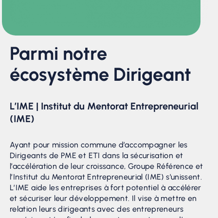
Parmi notre
écosystème Dirigeant
L’IME | Institut du Mentorat Entrepreneurial
(IME)
Ayant pour mission commune d’accompagner les
Dirigeants de PME et ETI dans la sécurisation et
l’accélération de leur croissance, Groupe Référence et
l’Institut du Mentorat Entrepreneurial (IME) s’unissent.
L’IME aide les entreprises à fort potentiel à accélérer
et sécuriser leur développement. Il vise à mettre en
relation leurs dirigeants avec des entrepreneurs